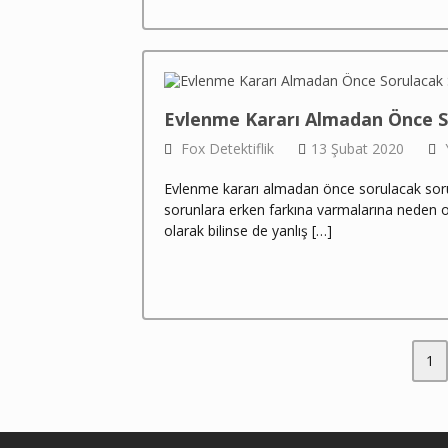
Evlenme Kararı Almadan Önce S
Fox Detektiflik
13 Şubat 2020
Evlenme kararı almadan önce sorulacak sorul
sorunlara erken farkına varmalarına neden ola
olarak bilinse de yanlış […]
1