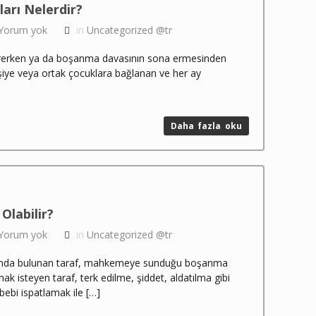
ları Nelerdir?
Yorum yok
in
Uncategorized @tr
rerken ya da boşanma davasının sona ermesinden
şiye veya ortak çocuklara bağlanan ve her ay
Daha fazla oku
Olabilir?
Yorum yok
in
Uncategorized @tr
ında bulunan taraf, mahkemeye sunduğu boşanma
k isteyen taraf, terk edilme, şiddet, aldatılma gibi
ebi ispatlamak ile […]