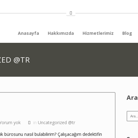
Anasayfa
Hakkımızda
Hizmetlerimiz
Blog
ZED @TR
Ar
Yorum yok
in
Uncategorized @tr
lik bürosunu nasıl bulabilirim? Çalışacağım dedektifin