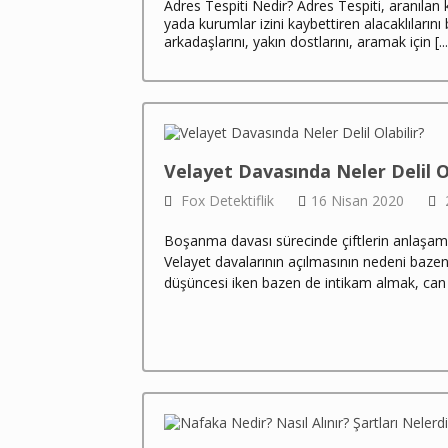
Adres Tespiti Nedir? Adres Tespiti, aranılan k
yada kurumlar izini kaybettiren alacaklılarını 
arkadaşlarını, yakın dostlarını, aramak için [...
Velayet Davasında Neler Delil Ol
Fox Detektiflik
16 Nisan 2020
Boşanma davası sürecinde çiftlerin anlaşama
Velayet davalarının açılmasının nedeni baze
düşüncesi iken bazen de intikam almak, can