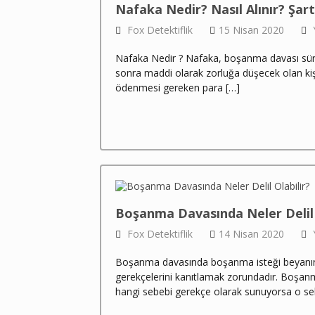
Nafaka Nedir? Nasıl Alınır? Şart
Fox Detektiflik
15 Nisan 2020
Nafaka Nedir ? Nafaka, boşanma davası sü
sonra maddi olarak zorluğa düşecek olan ki
ödenmesi gereken para […]
Boşanma Davasında Neler Delil 
Fox Detektiflik
14 Nisan 2020
Boşanma davasında boşanma isteği beyan
gerekçelerini kanıtlamak zorundadır. Boşanma
hangi sebebi gerekçe olarak sunuyorsa o seb