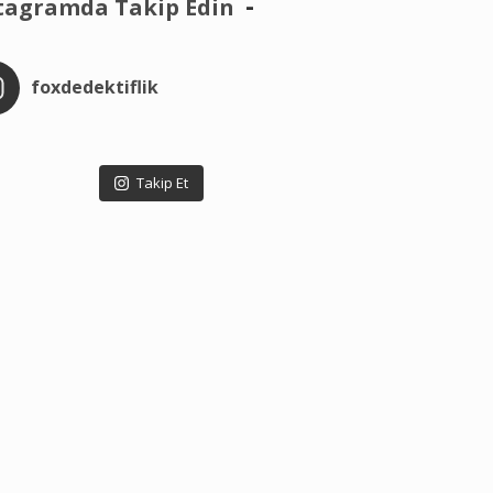
tagramda Takip Edin
foxdedektiflik
Takip Et