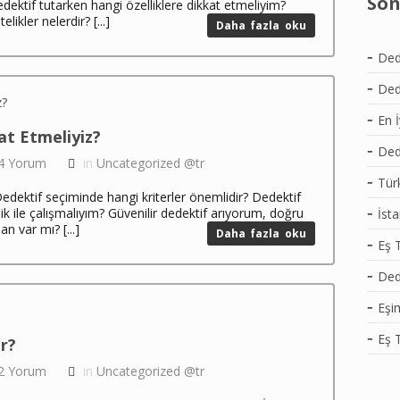
Son
edektif tutarken hangi özelliklere dikkat etmeliyim?
ikler nelerdir? [...]
Daha fazla oku
Ded
Dede
En 
t Etmeliyiz?
Dede
4 Yorum
in
Uncategorized @tr
Tür
edektif seçiminde hangi kriterler önemlidir? Dedektif
k ile çalışmalıyım? Güvenilir dedektif arıyorum, doğru
İst
n var mı? [...]
Daha fazla oku
Eş T
Ded
Eşi
Eş 
ır?
2 Yorum
in
Uncategorized @tr