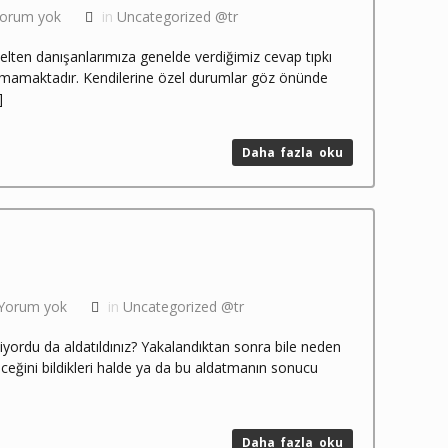
orum yok
in
Uncategorized @tr
elten danışanlarımıza genelde verdiğimiz cevap tıpkı
 olmamaktadır. Kendilerine özel durumlar göz önünde
]
Daha fazla oku
Yorum yok
in
Uncategorized @tr
iyordu da aldatıldınız? Yakalandıktan sonra bile neden
ceğini bildikleri halde ya da bu aldatmanın sonucu
Daha fazla oku