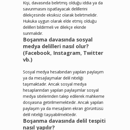
Kişi, davasında belirtmiş olduğu iddia ya da
savunmasını ispatlayacak delillerini
dilekçesinde eksiksiz olarak belirtmelidir.
Hukuka uygun olarak elde etmiş olduğu
delilleri bildirmeli ve dilekçe ekinde
sunmalıdır.
Boşanma davasında sosyal
medya delilleri nasıl olur?
(Facebook, Instagram, Twitter
vb.)
Sosyal medya hesabından yapılan paylaşım
ya da mesajlaşmalar delil niteliği
taşımaktadır. Ancak sosyal medya
hesaplarından yapılan paylaşımlar sosyal
medya sitelerinden talep edilerek mahkeme
dosyasına getirilmemektedir. Ancak yapılan
paylaşım ya da mesajların ekran görüntüsü
delil niteliği taşıyabilmektedir.
Boşanma davasında delil tespiti
nasıl yapılır?