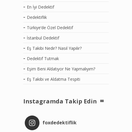
En İyi Dedektif
Dedektiflik
Türkiye’de Özel Dedektif
İstanbul Dedektif
Eş Takibi Nedir? Nasıl Yapılır?
Dedektif Tutmak
Eşim Beni Aldatıyor Ne Yapmalıyım?
Eş Takibi ve Aldatma Tespiti
Instagramda Takip Edin
foxdedektiflik