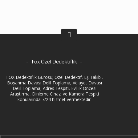
Fox Özel Dedektiflik
FOX Dedektiflik Bürosu; Özel Dedektif, Eş Takibi,
Boşanma Davası Delil Toplama, Velayet Davası
Delil Toplama, Adres Tespiti, Evlilik Öncesi
Araştırma, Dinleme Cihazı ve Kamera Tespiti
konularında 7/24 hizmet vermektedir.