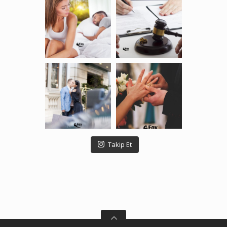
Takip Et