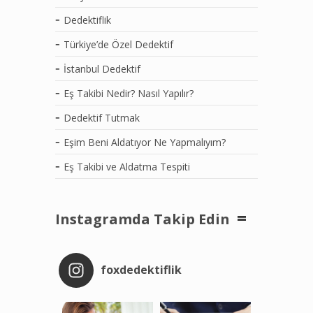
Dedektiflik
Türkiye’de Özel Dedektif
İstanbul Dedektif
Eş Takibi Nedir? Nasıl Yapılır?
Dedektif Tutmak
Eşim Beni Aldatıyor Ne Yapmalıyım?
Eş Takibi ve Aldatma Tespiti
Instagramda Takip Edin
foxdedektiflik