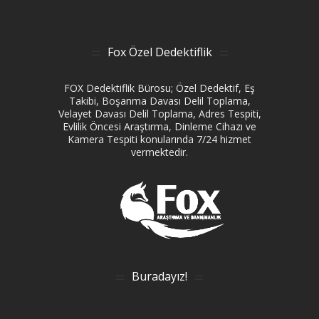
Fox Özel Dedektiflik
FOX Dedektiflik Bürosu; Özel Dedektif, Eş
Takibi, Boşanma Davası Delil Toplama,
Velayet Davası Delil Toplama, Adres Tespiti,
Evlilik Öncesi Araştırma, Dinleme Cihazı ve
Kamera Tespiti konularında 7/24 hizmet
vermektedir.
Buradayız!