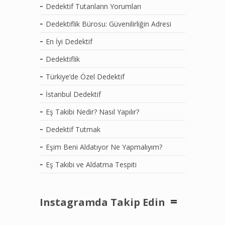
Dedektif Tutanların Yorumları
Dedektiflik Bürosu: Güvenilirliğin Adresi
En İyi Dedektif
Dedektiflik
Türkiye’de Özel Dedektif
İstanbul Dedektif
Eş Takibi Nedir? Nasıl Yapılır?
Dedektif Tutmak
Eşim Beni Aldatıyor Ne Yapmalıyım?
Eş Takibi ve Aldatma Tespiti
Instagramda Takip Edin