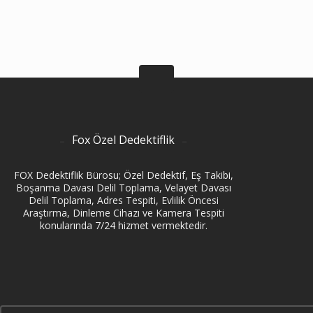
Fox Özel Dedektiflik
FOX Dedektiflik Bürosu; Özel Dedektif, Eş Takibi,
Boşanma Davası Delil Toplama, Velayet Davası
Delil Toplama, Adres Tespiti, Evlilik Öncesi
Araştırma, Dinleme Cihazı ve Kamera Tespiti
konularında 7/24 hizmet vermektedir.