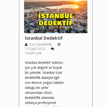
İstanbul Dedektif
Fox Detektiflik
13 Eylül 2023
Yorum yok
İstanbul dedektif sektörü
için çok değerli ve büyük
bir şehirdir. İstanbul özel
dedektiflik alanıyla ilgili
son derece yoğun talebin
olduğu bir şehir
olmasından ötürü
dedektiflik alanında
oldukça profesyonel