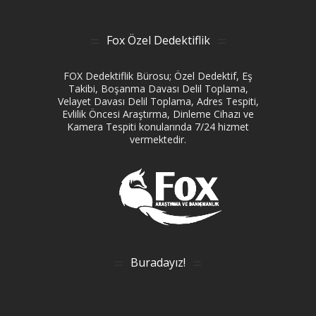
Fox Özel Dedektiflik
FOX Dedektiflik Bürosu; Özel Dedektif, Eş
Takibi, Boşanma Davası Delil Toplama,
Velayet Davası Delil Toplama, Adres Tespiti,
Evlilik Öncesi Araştırma, Dinleme Cihazı ve
Kamera Tespiti konularında 7/24 hizmet
vermektedir.
Buradayız!