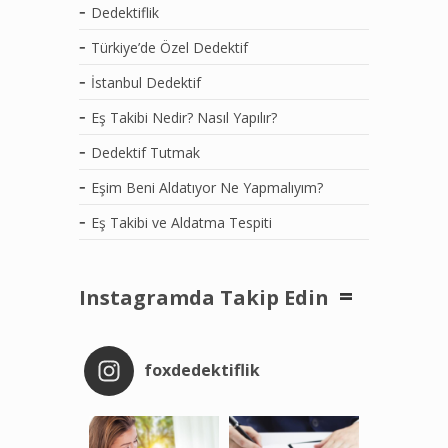
Dedektiflik
Türkiye’de Özel Dedektif
İstanbul Dedektif
Eş Takibi Nedir? Nasıl Yapılır?
Dedektif Tutmak
Eşim Beni Aldatıyor Ne Yapmalıyım?
Eş Takibi ve Aldatma Tespiti
Instagramda Takip Edin
foxdedektiflik