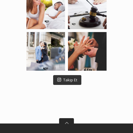
Takip Et