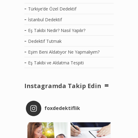
Türkiye’de Özel Dedektif
İstanbul Dedektif
Eş Takibi Nedir? Nasıl Yapılır?
Dedektif Tutmak
Eşim Beni Aldatıyor Ne Yapmalıyım?
Eş Takibi ve Aldatma Tespiti
Instagramda Takip Edin
foxdedektiflik