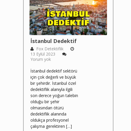
İstanbul Dedektif
Fox Detektiflik
13 Eylül 2023
Yorum yok
İstanbul dedektif sektörü
için çok değerli ve büyük
bir şehirdir. İstanbul özel
dedektiflik alanıyla ilgili
son derece yoğun talebin
olduğu bir şehir
olmasından ötürü
dedektiflik alanında
oldukça profesyonel
çalışma gerektiren […]