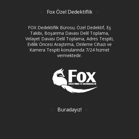
Fox Özel Dedektiflik
FOX Dedektiflik Bürosu; Özel Dedektif, Eş
Takibi, Boşanma Davası Delil Toplama,
Velayet Davası Delil Toplama, Adres Tespiti,
Evlilik Öncesi Araştırma, Dinleme Cihazı ve
Kamera Tespiti konularında 7/24 hizmet
vermektedir.
Buradayız!