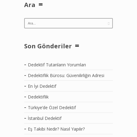
Ara
Son Gönderiler
Dedektif Tutanların Yorumları
Dedektiflik Bürosu: Güvenilirliğin Adresi
En İyi Dedektif
Dedektiflik
Türkiye’de Özel Dedektif
İstanbul Dedektif
Eş Takibi Nedir? Nasıl Yapılır?