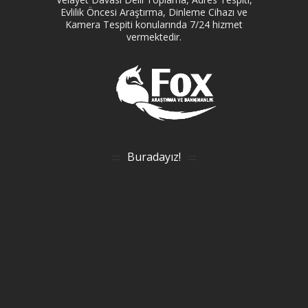
Evlilik Öncesi Araştırma, Dinleme Cihazı ve
Kamera Tespiti konularında 7/24 hizmet
vermektedir.
Buradayız!