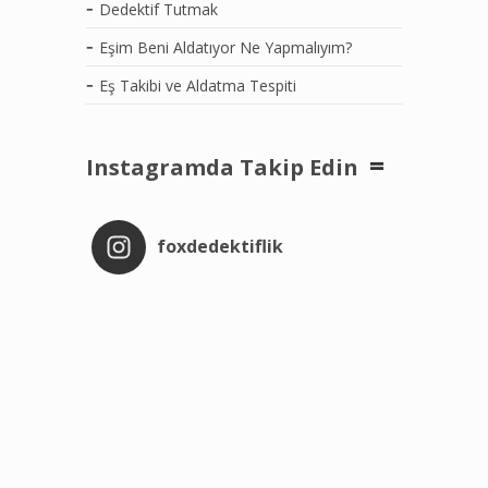
Dedektif Tutmak
Eşim Beni Aldatıyor Ne Yapmalıyım?
Eş Takibi ve Aldatma Tespiti
Instagramda Takip Edin
foxdedektiflik